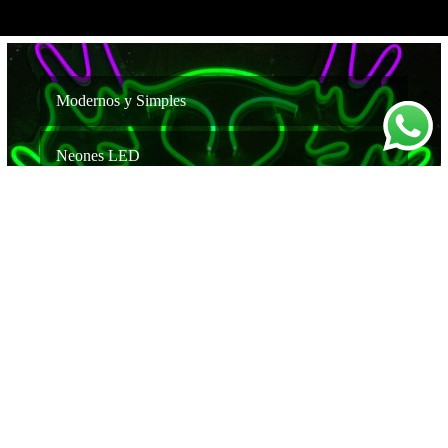
Modernos y Simples
Neones LED