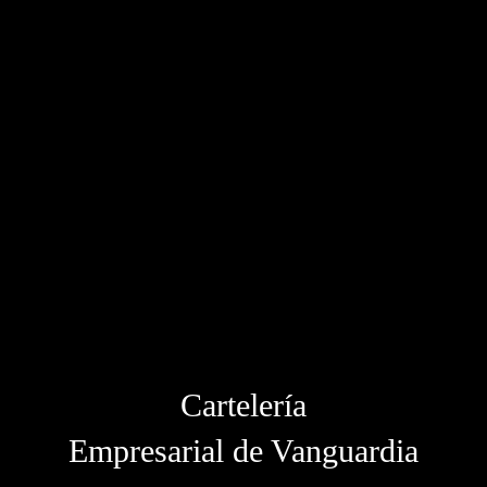
Cartelería
Empresarial de Vanguardia