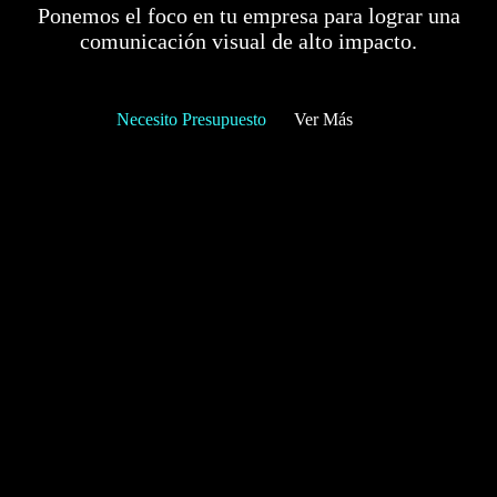
Ponemos el foco en tu empresa para lograr una
comunicación visual de alto impacto.
Necesito Presupuesto
Ver Más