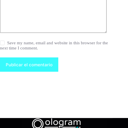
Save my name, email and website in this browser for the
next time I comment.
Publicar el comentario