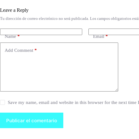
Leave a Reply
Tu dirección de correo electrónico no será publicada.
Los campos obligatorios est
Name
*
Email
*
Add Comment
*
Save my name, email and website in this browser for the next time
Publicar el comentario