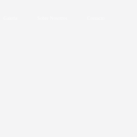
Galeria
Sobre Nosotros
Contacto