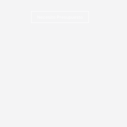
Necesito Presupuesto